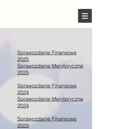
Sprawozdanie Finansowe
2025
Sprawozdanie Merytoryczne
2025
Sprawozdanie Finansowe
2024
Sprawozdanie Merytoryczne
2024
Sprawozdanie Finansowe
2023