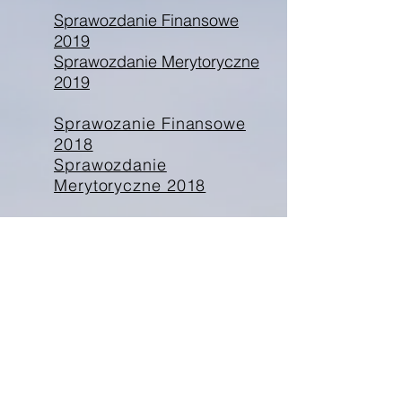
Sprawozdanie Finansowe
2019
Sprawozdanie Merytoryczne
2019
Sprawozanie Finansowe
2018
Sprawozdanie
Merytoryczne 2018
Sprawozanie Finansowe
2017
Sprawozdanie
Merytoryczne 2017
Sprawozadnie Finansowe
2016
Sprawozdanie
Merytoryczne 2016