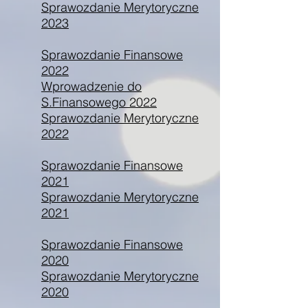
Sprawozdanie Merytoryczne
2023
Sprawozdanie Finansowe
2022
Wprowadzenie do
S.Finansowego 2022
Sprawozdanie Merytoryczne
2022
Sprawozdanie Finansowe
2021
Sprawozdanie Merytoryczne
2021
Sprawozdanie Finansowe
2020
Sprawozdanie Merytoryczne
2020